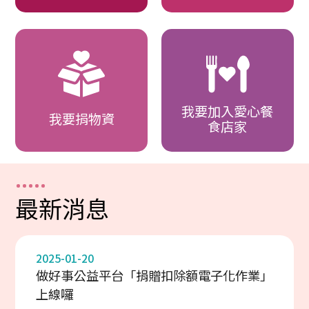
我要加入愛心餐
我要捐物資
食店家
最新消息
2025-01-20
做好事公益平台「捐贈扣除額電子化作業」
上線囉