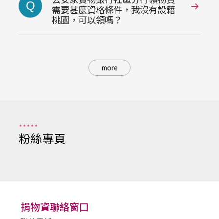
Q
需要甚麼資格條件，我沒有設籍
桃園，可以領嗎？
more
粉絲專頁
捐物資聯絡窗口