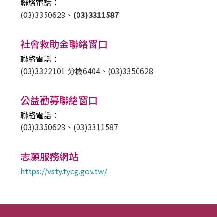
聯絡電話：
(03)3350628、
(03)3311587
社會救助金聯絡窗口
聯絡電話：
(03)3322101 分機6404、
(03)3350628
公益勸募聯絡窗口
聯絡電話：
(03)3350628、
(03)3311587
志願服務網站
https://vsty.tycg.gov.tw/