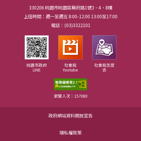
330206 桃園市桃園區縣府路1號3、4、8樓
上班時間：週一至週五 8:00-12:00 13:00至17:00
電話：(03)3322101
桃園市政府
社會局
社會局怎麼
LINE
Youtube
去
瀏覽人次：157083
政府網站資料開放宣告
隱私權政策