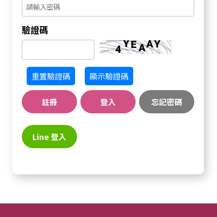
驗證碼
重置驗證碼
顯示驗證碼
註冊
登入
忘記密碼
Line 登入