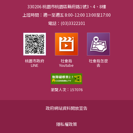
330206 桃園市桃園區縣府路1號3、4、8樓
上班時間：週一至週五 8:00-12:00 13:00至17:00
電話：(03)3322101
桃園市政府
社會局
社會局怎麼
LINE
Youtube
去
瀏覽人次：157076
政府網站資料開放宣告
隱私權政策