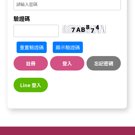
驗證碼
重置驗證碼
顯示驗證碼
註冊
登入
忘記密碼
Line 登入