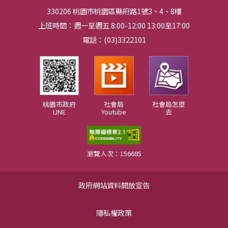
330206 桃園市桃園區縣府路1號3、4、8樓
上班時間：週一至週五 8:00-12:00 13:00至17:00
電話：(03)3322101
桃園市政府
社會局
社會局怎麼
LINE
Youtube
去
瀏覽人次：156685
政府網站資料開放宣告
隱私權政策