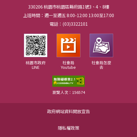
330206 桃園市桃園區縣府路1號3、4、8樓
上班時間：週一至週五 8:00-12:00 13:00至17:00
電話：(03)3322101
桃園市政府
社會局
社會局怎麼
LINE
Youtube
去
瀏覽人次：156574
政府網站資料開放宣告
隱私權政策