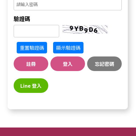
驗證碼
重置驗證碼
顯示驗證碼
註冊
登入
忘記密碼
Line 登入