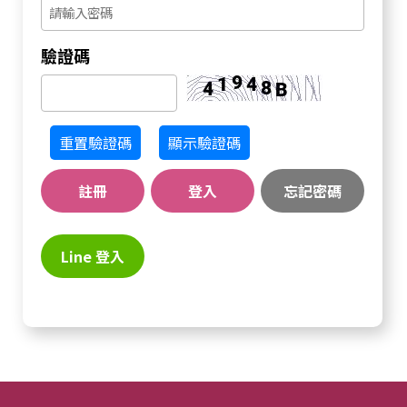
驗證碼
重置驗證碼
顯示驗證碼
註冊
登入
忘記密碼
Line 登入