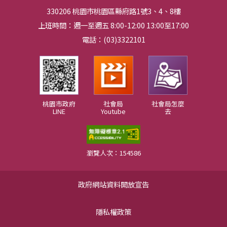
330206 桃園市桃園區縣府路1號3、4、8樓
上班時間：週一至週五 8:00-12:00 13:00至17:00
電話：(03)3322101
桃園市政府
社會局
社會局怎麼
LINE
Youtube
去
瀏覽人次：154586
政府網站資料開放宣告
隱私權政策