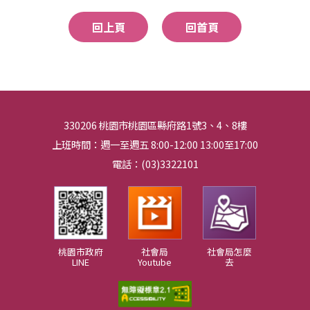
回上頁
回首頁
330206 桃園市桃園區縣府路1號3、4、8樓
上班時間：週一至週五 8:00-12:00 13:00至17:00
電話：(03)3322101
桃園市政府
社會局
社會局怎麼
LINE
Youtube
去