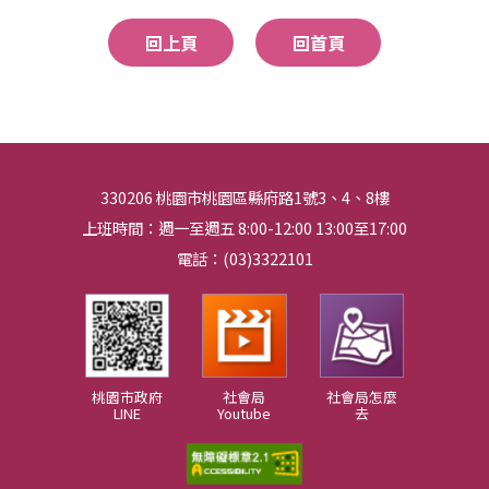
回上頁
回首頁
330206 桃園市桃園區縣府路1號3、4、8樓
上班時間：週一至週五 8:00-12:00 13:00至17:00
電話：(03)3322101
桃園市政府
社會局
社會局怎麼
LINE
Youtube
去