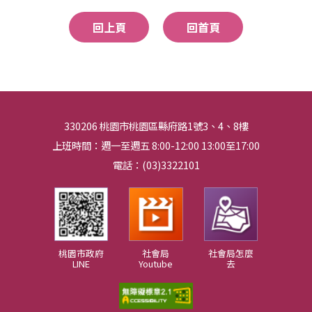
回上頁
回首頁
330206 桃園市桃園區縣府路1號3、4、8樓
上班時間：週一至週五 8:00-12:00 13:00至17:00
電話：(03)3322101
桃園市政府
社會局
社會局怎麼
LINE
Youtube
去