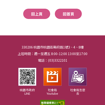
回上頁
回首頁
330206 桃園市桃園區縣府路1號3、4、8樓
上班時間：週一至週五 8:00-12:00 13:00至17:00
電話：(03)3322101
桃園市政府
社會局
社會局怎麼
LINE
Youtube
去