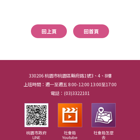
回上頁
回首頁
330206 桃園市桃園區縣府路1號3、4、8樓
上班時間：週一至週五 8:00-12:00 13:00至17:00
電話：(03)3322101
桃園市政府
社會局
社會局怎麼
LINE
Youtube
去