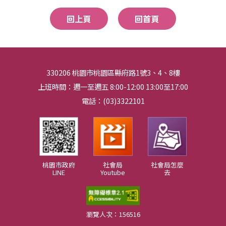
回上頁
回首頁
330206 桃園市桃園區縣府路1號3、4、8樓
上班時間：週一至週五 8:00-12:00 13:00至17:00
電話：(03)3322101
桃園市政府
社會局
社會局怎麼
LINE
Youtube
去
瀏覽人次：156516